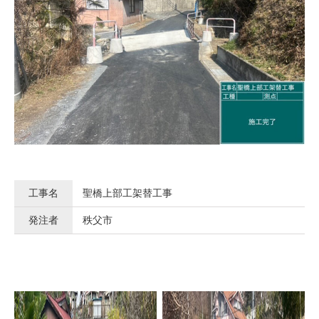
工事名
聖橋上部工架替工事
発注者
秩父市