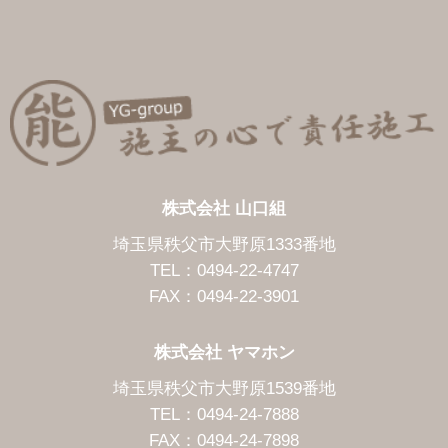
株式会社 山口組
埼玉県秩父市大野原1333番地
TEL：0494-22-4747
FAX：0494-22-3901
株式会社 ヤマホン
埼玉県秩父市大野原1539番地
TEL：0494-24-7888
FAX：0494-24-7898