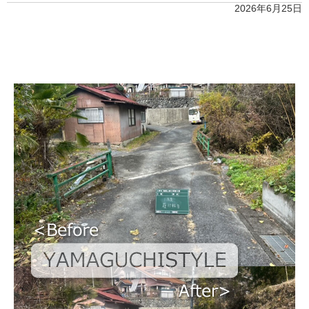
2026年6月25日