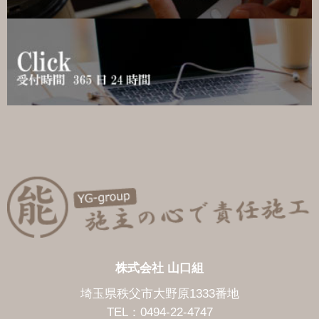
株式会社 山口組
埼玉県秩父市大野原1333番地
TEL：0494-22-4747