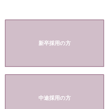
新卒採用の方
中途採用の方