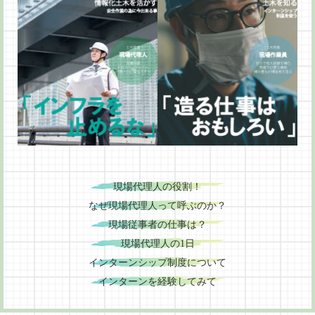
現場代理人の役割！
なぜ現場代理人って呼ぶのか？
現場従事者の仕事は？
現場代理人の1日
インターンシップ制度について
インターンを経験してみて