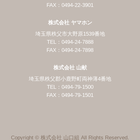
FAX：0494-22-3901
株式会社 ヤマホン
埼玉県秩父市大野原1539番地
TEL：0494-24-7888
FAX：0494-24-7898
株式会社 山献
埼玉県秩父郡小鹿野町両神薄4番地
TEL：0494-79-1500
FAX：0494-79-1501
Copyright © 株式会社 山口組 All Rights Reserved.