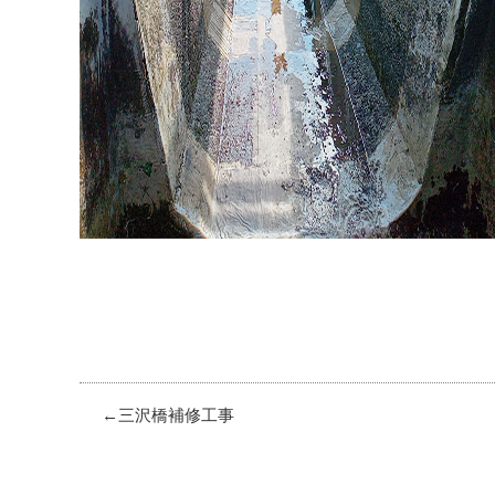
三沢橋補修工事