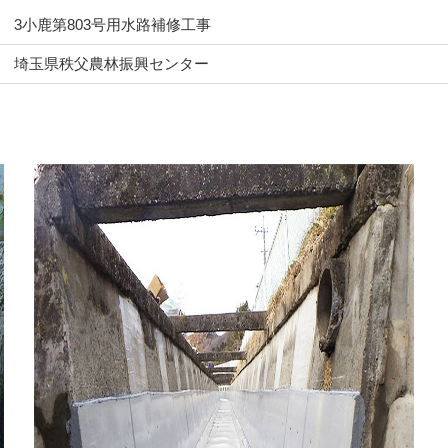
3小鹿第803号用水路補修工事
埼玉県秩父農林振興センター