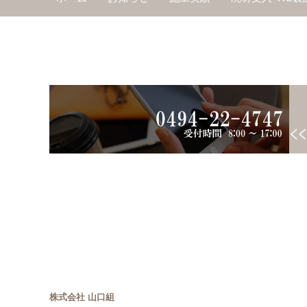
株式会社 山口組