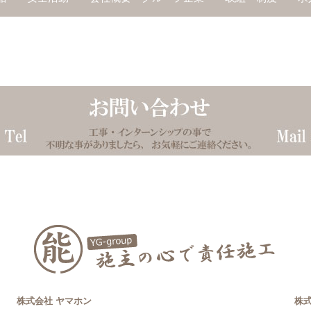
株式会社 ヤマホン
株式