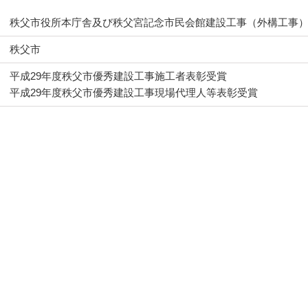
秩父市役所本庁舎及び秩父宮記念市民会館建設工事（外構工事
秩父市
平成29年度秩父市優秀建設工事施工者表彰受賞
平成29年度秩父市優秀建設工事現場代理人等表彰受賞