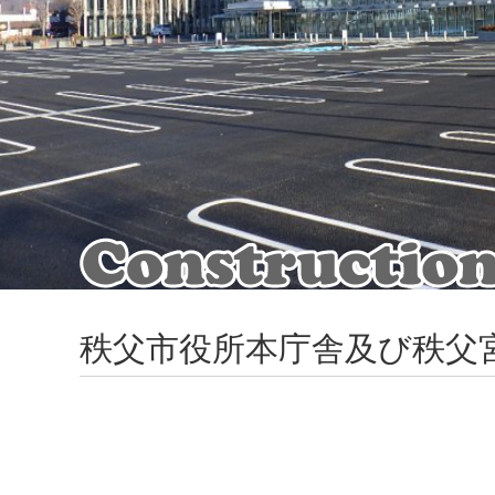
秩父市役所本庁舎及び秩父