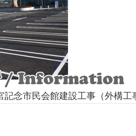
宮記念市民会館建設工事（外構工