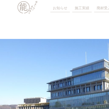
お知らせ
施工実績
廃材受