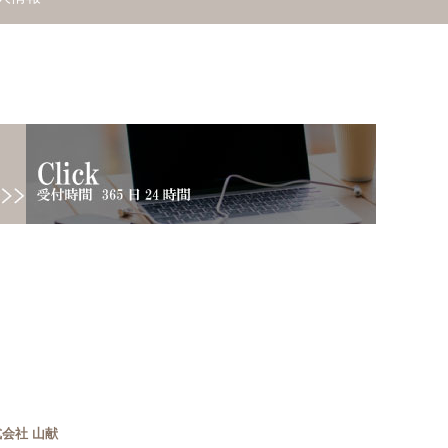
会社 山献