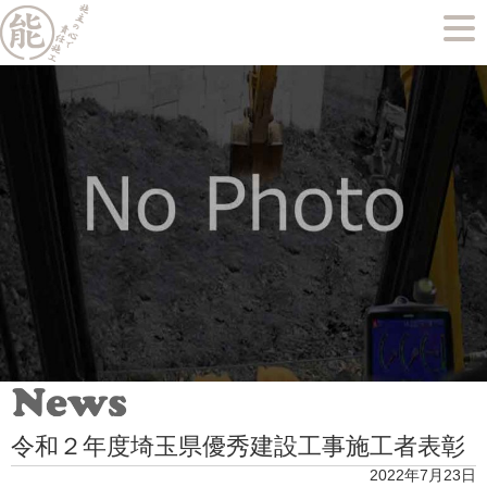
令和２年度埼玉県優秀建設工事施工者表彰
2022年7月23日