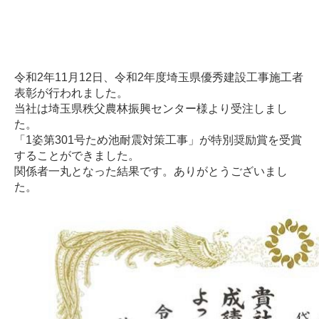
令和2年11月12日、令和2年度埼玉県優秀建設工事施工者
表彰が行われました。
当社は埼玉県秩父農林振興センター様より受注しまし
た。
「
1姿第301号ため池耐震対策工事
」が特別奨励賞を受賞
することができました。
関係者一丸となった結果です。ありがとうございまし
た。