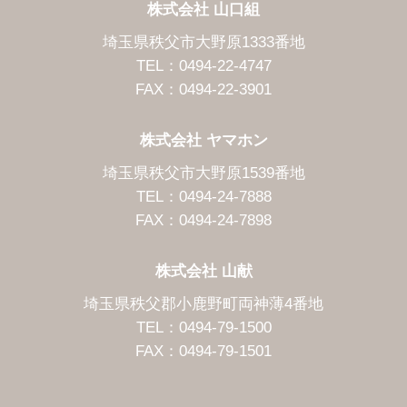
株式会社 山口組
埼玉県秩父市大野原1333番地
TEL：0494-22-4747
FAX：0494-22-3901
株式会社 ヤマホン
埼玉県秩父市大野原1539番地
TEL：0494-24-7888
FAX：0494-24-7898
株式会社 山献
埼玉県秩父郡小鹿野町両神薄4番地
TEL：0494-79-1500
FAX：0494-79-1501